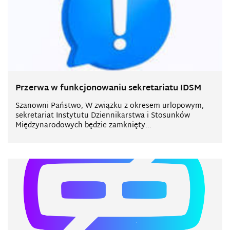
Przerwa w funkcjonowaniu sekretariatu IDSM
Szanowni Państwo, W związku z okresem urlopowym,
sekretariat Instytutu Dziennikarstwa i Stosunków
Międzynarodowych będzie zamknięty...