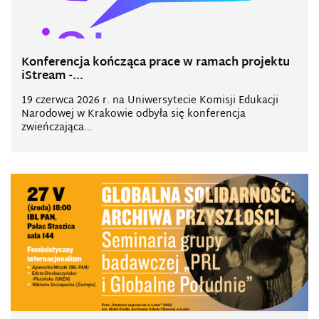
Konferencja kończąca prace w ramach projektu
iStream -...
19 czerwca 2026 r. na Uniwersytecie Komisji Edukacji
Narodowej w Krakowie odbyła się konferencja
zwieńczająca...