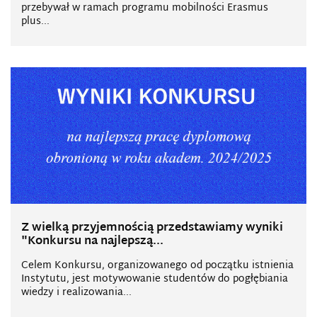
przebywał w ramach programu mobilności Erasmus
plus...
Z wielką przyjemnością przedstawiamy wyniki
"Konkursu na najlepszą...
Celem Konkursu, organizowanego od początku istnienia
Instytutu, jest motywowanie studentów do pogłębiania
wiedzy i realizowania...