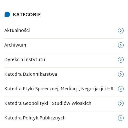
KATEGORIE
Aktualności
Archiwum
Dyrekcja-instytutu
Katedra Dziennikarstwa
Katedra Etyki Społecznej, Mediacji, Negocjacji i HR
Katedra Geopolityki i Studiów Włoskich
Katedra Polityk Publicznych