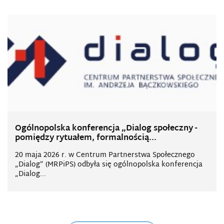
Ogólnopolska konferencja „Dialog społeczny -
pomiędzy rytuałem, formalnością...
20 maja 2026 r. w Centrum Partnerstwa Społecznego
„Dialog” (MRPiPS) odbyła się ogólnopolska konferencja
„Dialog...