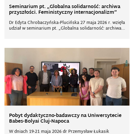
Seminarium pt. „Globalna solidarność: archiwa
przyszłości. Feministyczny internacjonalizm”
Dr Edyta Chrobaczyńska-Plucińska 27 maja 2026 r. wzięła
udział w seminarium pt. „Globalna solidarność: archiwa...
Pobyt dydaktyczno-badawczy na Uniwersytecie
Babes-Bolyai Cluj-Napoca
W dniach 19-21 maja 2026 dr Przemysław Łukasik