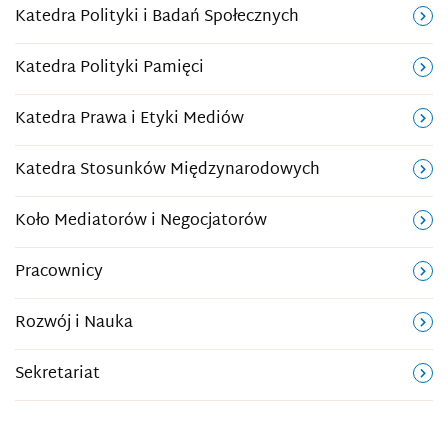
Katedra Polityki i Badań Społecznych
Katedra Polityki Pamięci
Katedra Prawa i Etyki Mediów
Katedra Stosunków Międzynarodowych
Koło Mediatorów i Negocjatorów
Pracownicy
Rozwój i Nauka
Sekretariat