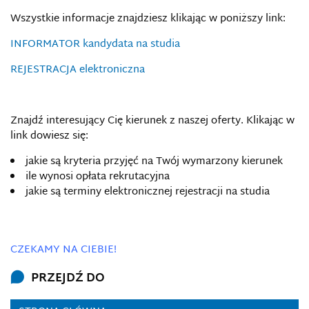
Wszystkie informacje znajdziesz klikając w poniższy link:
INFORMATOR kandydata na studia
REJESTRACJA elektroniczna
Znajdź interesujący Cię kierunek z naszej oferty. Klikając w
link dowiesz się:
jakie są kryteria przyjęć na Twój wymarzony kierunek
ile wynosi opłata rekrutacyjna
jakie są terminy elektronicznej rejestracji na studia
CZEKAMY NA CIEBIE!
PRZEJDŹ DO