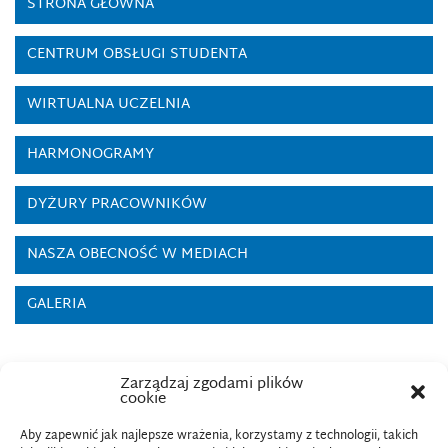
STRONA GŁÓWNA
CENTRUM OBSŁUGI STUDENTA
WIRTUALNA UCZELNIA
HARMONOGRAMY
DYŻURY PRACOWNIKÓW
NASZA OBECNOŚĆ W MEDIACH
GALERIA
Zarządzaj zgodami plików
cookie
Aby zapewnić jak najlepsze wrażenia, korzystamy z technologii, takich