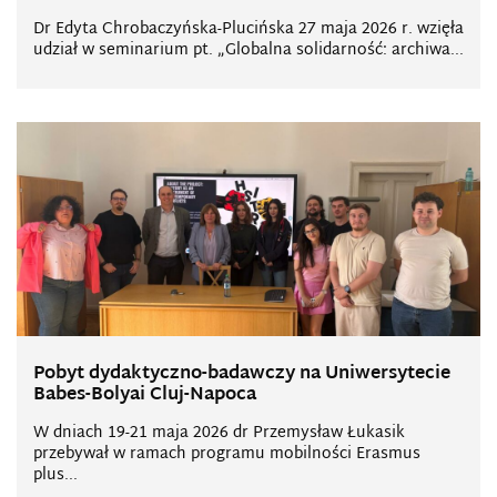
Dr Edyta Chrobaczyńska-Plucińska 27 maja 2026 r. wzięła
udział w seminarium pt. „Globalna solidarność: archiwa...
Pobyt dydaktyczno-badawczy na Uniwersytecie
Babes-Bolyai Cluj-Napoca
W dniach 19-21 maja 2026 dr Przemysław Łukasik
przebywał w ramach programu mobilności Erasmus
plus...