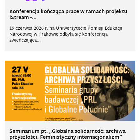
Konferencja kończąca prace w ramach projektu
iStream -...
19 czerwca 2026 r. na Uniwersytecie Komisji Edukacji
Narodowej w Krakowie odbyła się konferencja
zwieńczająca...
Seminarium pt. „Globalna solidarność: archiwa
przyszłości. Feministyczny internacjonalizm”