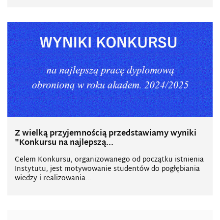
Z wielką przyjemnością przedstawiamy wyniki
"Konkursu na najlepszą...
Celem Konkursu, organizowanego od początku istnienia
Instytutu, jest motywowanie studentów do pogłębiania
wiedzy i realizowania...