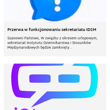
Przerwa w funkcjonowaniu sekretariatu IDSM
Szanowni Państwo, W związku z okresem urlopowym,
sekretariat Instytutu Dziennikarstwa i Stosunków
Międzynarodowych będzie zamknięty...