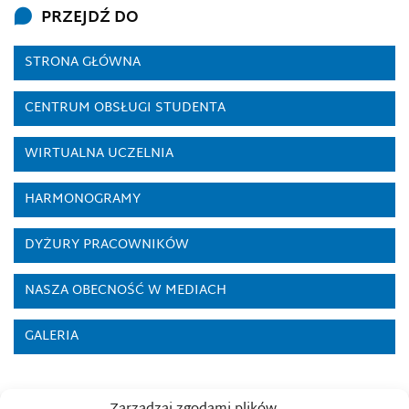
PRZEJDŹ DO
STRONA GŁÓWNA
CENTRUM OBSŁUGI STUDENTA
WIRTUALNA UCZELNIA
HARMONOGRAMY
DYŻURY PRACOWNIKÓW
NASZA OBECNOŚĆ W MEDIACH
GALERIA